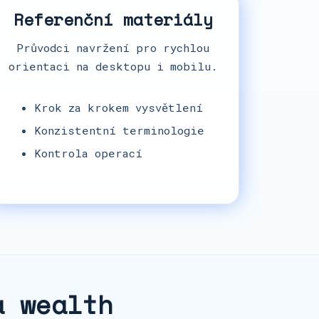
Referenční materiály
Průvodci navržení pro rychlou
orientaci na desktopu i mobilu.
Krok za krokem vysvětlení
Konzistentní terminologie
Kontrola operací
a wealth