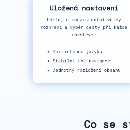
Uložená nastavení
Udržujte konzistentní volby
rozhraní a výběr cesty při každé
návštěvě.
Perzistence jazyka
Stabilní tok navigace
Jednotný rozložení obsahu
Co se s