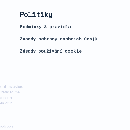
Politiky
Podmínky & pravidla
Zásady ochrany osobních údajů
Zásady používání cookie