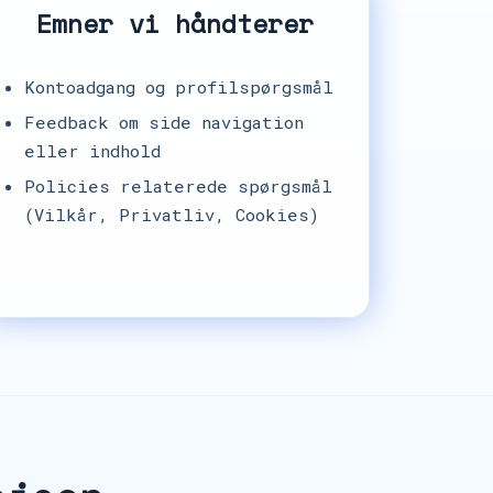
Emner vi håndterer
Kontoadgang og profilspørgsmål
Feedback om side navigation
eller indhold
Policies relaterede spørgsmål
(Vilkår, Privatliv, Cookies)