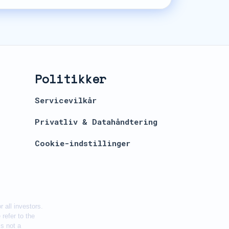
Politikker
Servicevilkår
Privatliv & Datahåndtering
Cookie-indstillinger