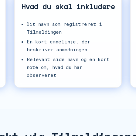
Hvad du skal inkludere
Dit navn som registreret i
Tilmeldingen
En kort emnelinje, der
beskriver anmodningen
Relevant side navn og en kort
note om, hvad du har
observeret