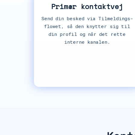
Primær kontaktvej
Send din besked via Tilmeldings-
flowet, så den knytter sig til
din profil og når det rette
interne kanalen.