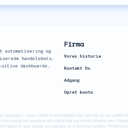
Firma
t automatisering og
Vores historie
iserede handelsbots,
tuitive dashboards.
Kontakt Os
Adgang
Opret konto