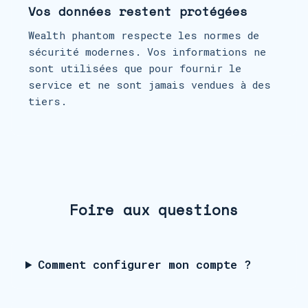
Vos données restent protégées
Wealth phantom respecte les normes de
sécurité modernes. Vos informations ne
sont utilisées que pour fournir le
service et ne sont jamais vendues à des
tiers.
Foire aux questions
Comment configurer mon compte ?