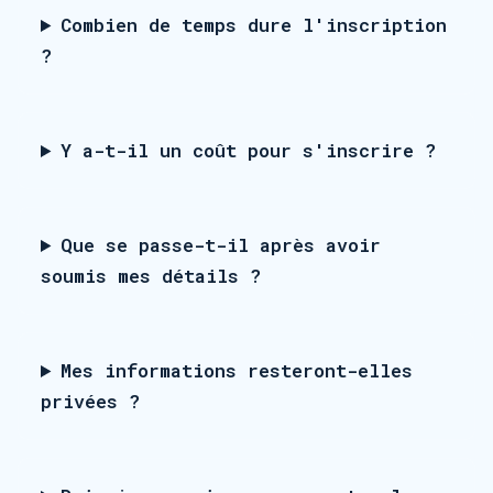
Combien de temps dure l'inscription
?
Y a-t-il un coût pour s'inscrire ?
Que se passe-t-il après avoir
soumis mes détails ?
Mes informations resteront-elles
privées ?