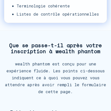
Terminologie cohérente
Listes de contrôle opérationnelles
Que se passe-t-il après votre
inscription à wealth phantom
wealth phantom est conçu pour une
expérience fluide. Les points ci-dessous
indiquent ce à quoi vous pouvez vous
attendre après avoir rempli le formulaire
de cette page.