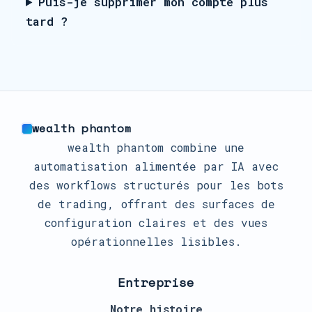
Puis-je supprimer mon compte plus
tard ?
wealth phantom
wealth phantom combine une
automatisation alimentée par IA avec
des workflows structurés pour les bots
de trading, offrant des surfaces de
configuration claires et des vues
opérationnelles lisibles.
Entreprise
Notre histoire