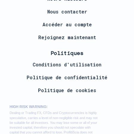
Nous contacter
Accéder au compte
Rejoignez maintenant
Politiques
Conditions d'utilisation
Politique de confidentialité
Politique de cookies