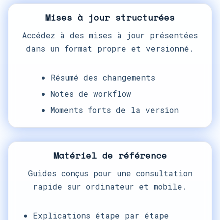
Mises à jour structurées
Accédez à des mises à jour présentées
dans un format propre et versionné.
Résumé des changements
Notes de workflow
Moments forts de la version
Matériel de référence
Guides conçus pour une consultation
rapide sur ordinateur et mobile.
Explications étape par étape