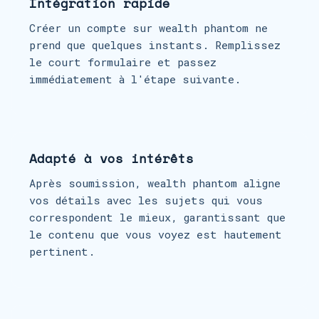
Intégration rapide
Créer un compte sur wealth phantom ne
prend que quelques instants. Remplissez
le court formulaire et passez
immédiatement à l'étape suivante.
Adapté à vos intérêts
Après soumission, wealth phantom aligne
vos détails avec les sujets qui vous
correspondent le mieux, garantissant que
le contenu que vous voyez est hautement
pertinent.