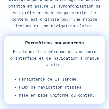
phantom et assure la synchronisation de
vos préférences à chaque visite. Le
contenu est organisé pour une rapide
lecture et une navigation claire.
Paramètres sauvegardés
Maintenez la cohérence de vos choix
d'interface et de navigation à chaque
visite.
Persistance de la langue
Flux de navigation stables
Mise en page uniforme du contenu