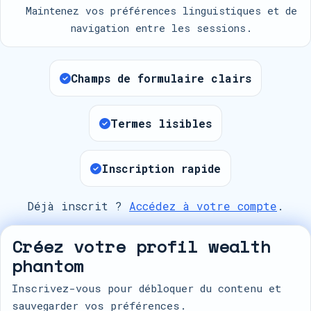
Maintenez vos préférences linguistiques et de
navigation entre les sessions.
Champs de formulaire clairs
Termes lisibles
Inscription rapide
Déjà inscrit ?
Accédez à votre compte
.
Créez votre profil wealth
phantom
Inscrivez-vous pour débloquer du contenu et
sauvegarder vos préférences.