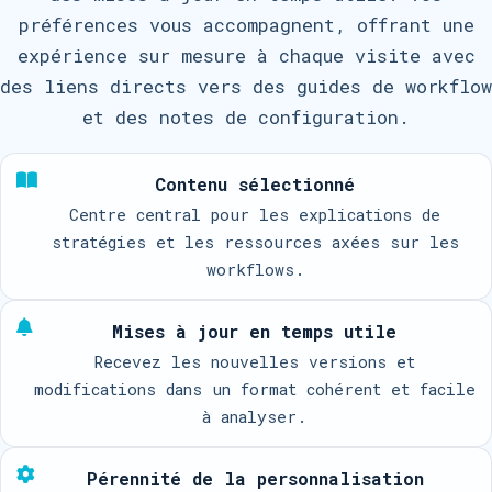
préférences vous accompagnent, offrant une
expérience sur mesure à chaque visite avec
des liens directs vers des guides de workflow
et des notes de configuration.
Contenu sélectionné
Centre central pour les explications de
stratégies et les ressources axées sur les
workflows.
Mises à jour en temps utile
Recevez les nouvelles versions et
modifications dans un format cohérent et facile
à analyser.
Pérennité de la personnalisation