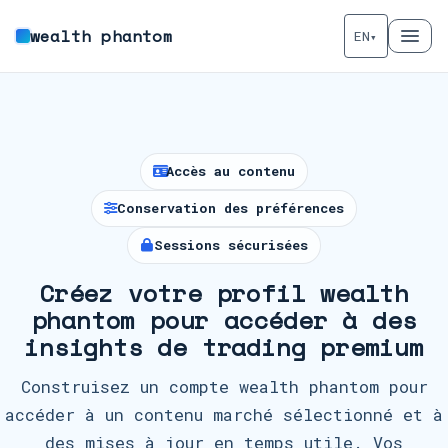
wealth phantom
EN
▾
Accès au contenu
Conservation des préférences
Sessions sécurisées
Créez votre profil wealth
phantom pour accéder à des
insights de trading premium
Construisez un compte wealth phantom pour
accéder à un contenu marché sélectionné et à
des mises à jour en temps utile. Vos