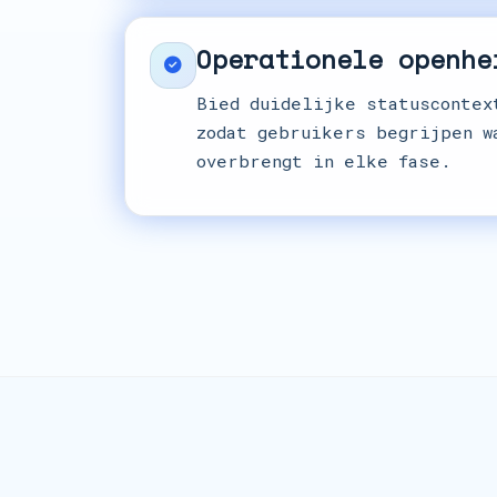
Operationele openhe
Bied duidelijke statuscontex
zodat gebruikers begrijpen w
overbrengt in elke fase.