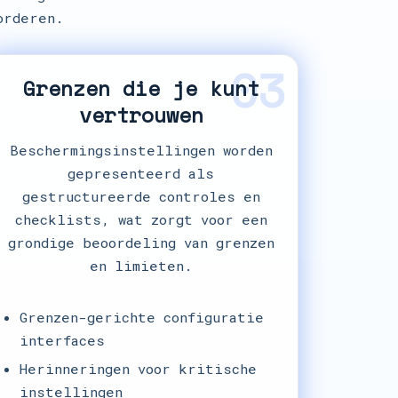
orderen.
03
Grenzen die je kunt
vertrouwen
Beschermingsinstellingen worden
gepresenteerd als
gestructureerde controles en
checklists, wat zorgt voor een
grondige beoordeling van grenzen
en limieten.
Grenzen-gerichte configuratie
interfaces
Herinneringen voor kritische
instellingen