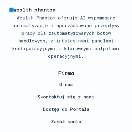
wealth phantom
Wealth Phantom oferuje AI wspomagane
automatyzacje i uporządkowane przepływy
pracy dla zautomatyzowanych botów
handlowych, z intuicyjnymi panelami
konfiguracyjnymi i klarownymi pulpitami
operacyjnymi.
Firma
O nas
Skontaktuj się z nami
Dostęp do Portalu
Załóż konto