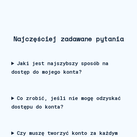
Najczęściej zadawane pytania
Jaki jest najszybszy sposób na
dostęp do mojego konta?
Co zrobić, jeśli nie mogę odzyskać
dostępu do konta?
Czy muszę tworzyć konto za każdym