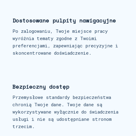
Dostosowane pulpity nawigacyjne
Po zalogowaniu, Twoje miejsce pracy
wyróżnia tematy zgodne z Twoimi
preferencjami, zapewniając precyzyjne i
skoncentrowane doświadczenie.
Bezpieczny dostęp
Przemysłowe standardy bezpieczeństwa
chronią Twoje dane. Twoje dane są
wykorzystywane wyłącznie do świadczenia
usługi i nie są udostępniane stronom
trzecim.