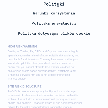
Polityki
Warunki korzystania
Polityka prywatności
Polityka dotycząca plików cookie