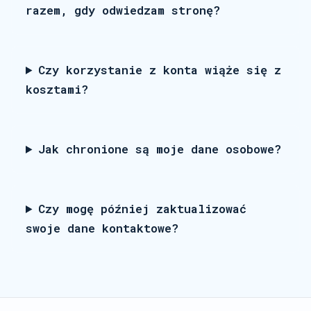
razem, gdy odwiedzam stronę?
Czy korzystanie z konta wiąże się z
kosztami?
Jak chronione są moje dane osobowe?
Czy mogę później zaktualizować
swoje dane kontaktowe?