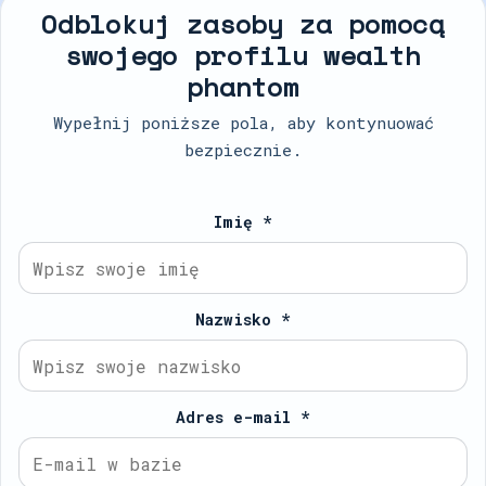
Odblokuj zasoby za pomocą
swojego profilu wealth
phantom
Wypełnij poniższe pola, aby kontynuować
bezpiecznie.
Imię *
Nazwisko *
Adres e-mail *