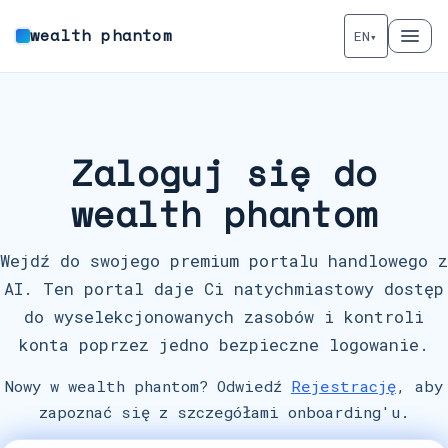
wealth phantom
EN
▾
Zaloguj się do
wealth phantom
Wejdź do swojego premium portalu handlowego z
AI. Ten portal daje Ci natychmiastowy dostęp
do wyselekcjonowanych zasobów i kontroli
konta poprzez jedno bezpieczne logowanie.
Nowy w wealth phantom? Odwiedź
Rejestrację
, aby
zapoznać się z szczegółami onboarding'u.