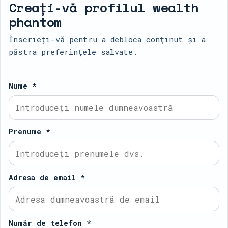
Creați-vă profilul wealth
phantom
Înscrieți-vă pentru a debloca conținut și a
păstra preferințele salvate.
Nume *
Prenume *
Adresa de email *
Număr de telefon *