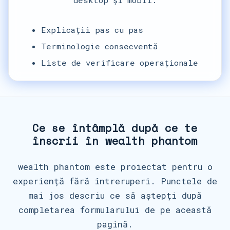
desktop și mobil.
Explicații pas cu pas
Terminologie consecventă
Liste de verificare operaționale
Ce se întâmplă după ce te
înscrii în wealth phantom
wealth phantom este proiectat pentru o
experiență fără întreruperi. Punctele de
mai jos descriu ce să aștepți după
completarea formularului de pe această
pagină.