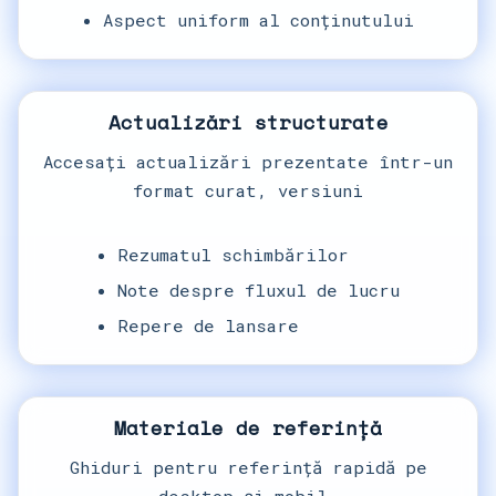
Aspect uniform al conținutului
Actualizări structurate
Accesați actualizări prezentate într-un
format curat, versiuni
Rezumatul schimbărilor
Note despre fluxul de lucru
Repere de lansare
Materiale de referință
Ghiduri pentru referință rapidă pe