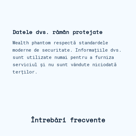
Datele dvs. rămân protejate
Wealth phantom respectă standardele
moderne de securitate. Informațiile dvs.
sunt utilizate numai pentru a furniza
serviciul și nu sunt vândute niciodată
terților.
Întrebări frecvente