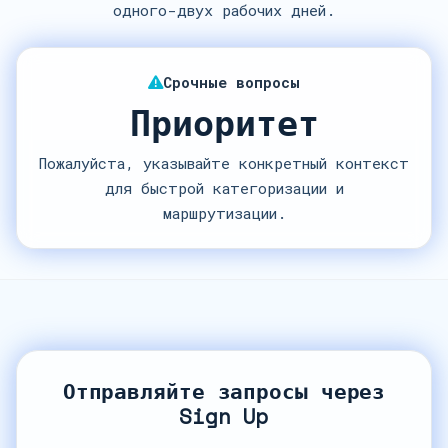
одного-двух рабочих дней.
Срочные вопросы
Приоритет
Пожалуйста, указывайте конкретный контекст
для быстрой категоризации и
маршрутизации.
Отправляйте запросы через
Sign Up