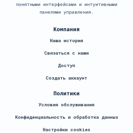
понятными интерфейсами и интуитивными
панелями управления.
Компания
Наша история
Связаться с нами
Доступ
Создать аккаунт
Политики
Условия обслуживания
Конфиденциальность и обработка данных
Настройки cookies