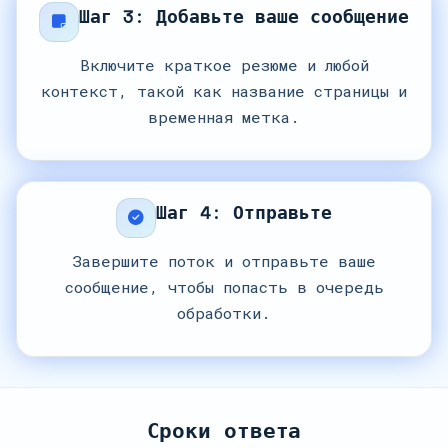
Шаг 3: Добавьте ваше сообщение
Включите краткое резюме и любой
контекст, такой как название страницы и
временная метка.
Шаг 4: Отправьте
Завершите поток и отправьте ваше
сообщение, чтобы попасть в очередь
обработки.
Сроки ответа