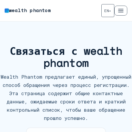
wealth phantom
EN
▾
Связаться с wealth
phantom
Wealth Phantom предлагает единый, упрощенный
способ обращения через процесс регистрации.
Эта страница содержит общие контактные
данные, ожидаемые сроки ответа и краткий
контрольный список, чтобы ваше обращение
прошло успешно.