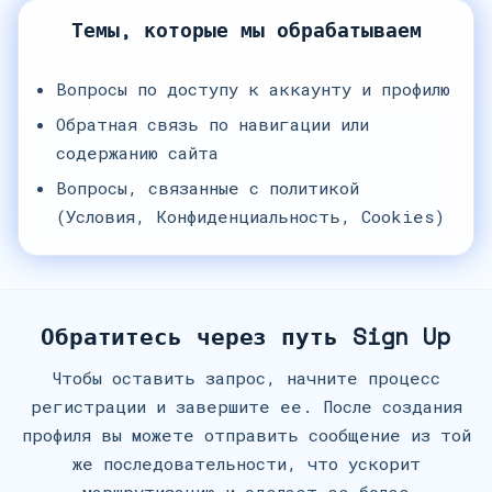
Темы, которые мы обрабатываем
Вопросы по доступу к аккаунту и профилю
Обратная связь по навигации или
содержанию сайта
Вопросы, связанные с политикой
(Условия, Конфиденциальность, Cookies)
Обратитесь через путь Sign Up
Чтобы оставить запрос, начните процесс
регистрации и завершите ее. После создания
профиля вы можете отправить сообщение из той
же последовательности, что ускорит