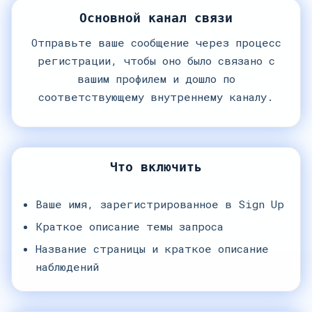
Основной канал связи
Отправьте ваше сообщение через процесс
регистрации, чтобы оно было связано с
вашим профилем и дошло по
соответствующему внутреннему каналу.
Что включить
Ваше имя, зарегистрированное в Sign Up
Краткое описание темы запроса
Название страницы и краткое описание
наблюдений