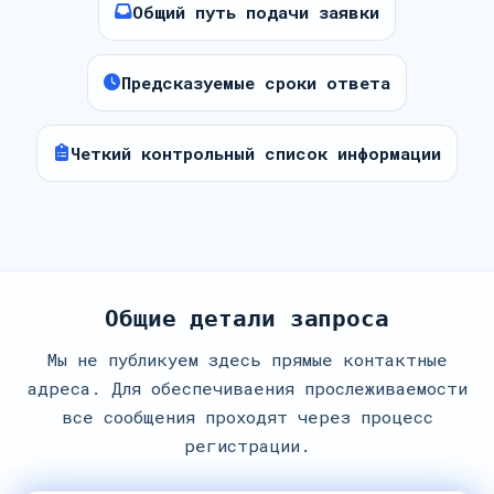
Общий путь подачи заявки
Предсказуемые сроки ответа
Четкий контрольный список информации
Общие детали запроса
Мы не публикуем здесь прямые контактные
адреса. Для обеспечиваения прослеживаемости
все сообщения проходят через процесс
регистрации.