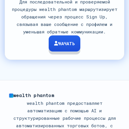
Для последовательной и проверяемой
процедуры wealth phantom маршрутизирует
обращения через процесс Sign Up,
связывая ваше сообщение с профилем и
уменьшая обратные коммуникации.
НАЧАТЬ
wealth phantom
wealth phantom предоставляет
автоматизацию с помощью AI и
структурированные рабочие процессы для
автоматизированных торговых ботов, с