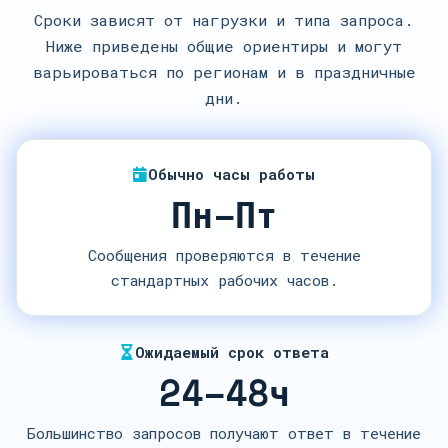
Сроки зависят от нагрузки и типа запроса.
Ниже приведены общие ориентиры и могут
варьироваться по регионам и в праздничные
дни.
Обычно часы работы
Пн–Пт
Сообщения проверяются в течение
стандартных рабочих часов.
Ожидаемый срок ответа
24–48ч
Большинство запросов получают ответ в течение