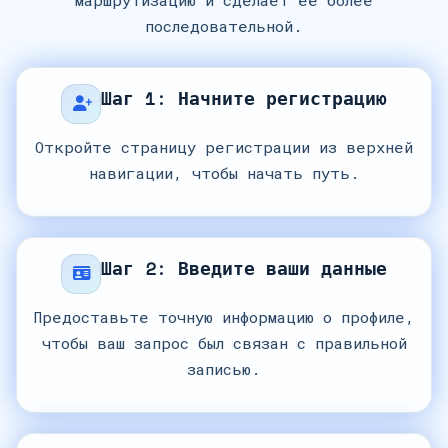
маршрутизацию и сделает ее более
последовательной.
Шаг 1: Начните регистрацию
Откройте страницу регистрации из верхней
навигации, чтобы начать путь.
Шаг 2: Введите ваши данные
Предоставьте точную информацию о профиле,
чтобы ваш запрос был связан с правильной
записью.