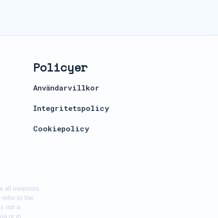
Policyer
Användarvillkor
Integritetspolicy
Cookiepolicy