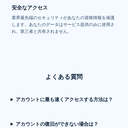
安全なアクセス
業界最先端のセキュリティがあなたの資格情報を保護
します。あなたのデータはサービス提供のみに使用さ
れ、第三者と共有されません。
よくある質問
アカウントに最も速くアクセスする方法は？
アカウントの復旧ができない場合は？