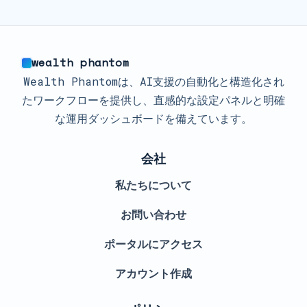
wealth phantom
Wealth Phantomは、AI支援の自動化と構造化され
たワークフローを提供し、直感的な設定パネルと明確
な運用ダッシュボードを備えています。
会社
私たちについて
お問い合わせ
ポータルにアクセス
アカウント作成