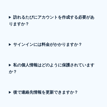
訪れるたびにアカウントを作成する必要があ
りますか？
サインインには料金がかかりますか？
私の個人情報はどのように保護されています
か？
後で連絡先情報を更新できますか？