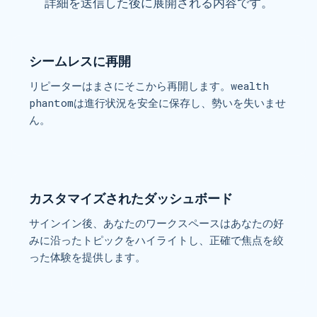
詳細を送信した後に展開される内容です。
シームレスに再開
リピーターはまさにそこから再開します。wealth
phantomは進行状況を安全に保存し、勢いを失いませ
ん。
カスタマイズされたダッシュボード
サインイン後、あなたのワークスペースはあなたの好
みに沿ったトピックをハイライトし、正確で焦点を絞
った体験を提供します。