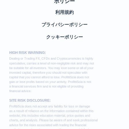
ポリシー
利用規約
プライバシーポリシー
クッキーポリシー